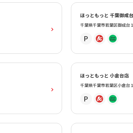
ほっともっと 千葉御成
千葉県千葉市若葉区御成台
ほっともっと 小倉台店
千葉県千葉市若葉区小倉台