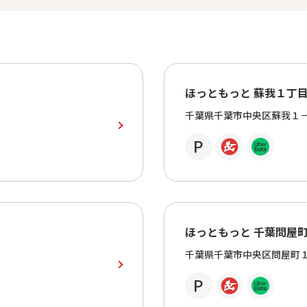
ほっともっと 蘇我１丁
千葉県千葉市中央区蘇我１
ほっともっと 千葉問屋
千葉県千葉市中央区問屋町