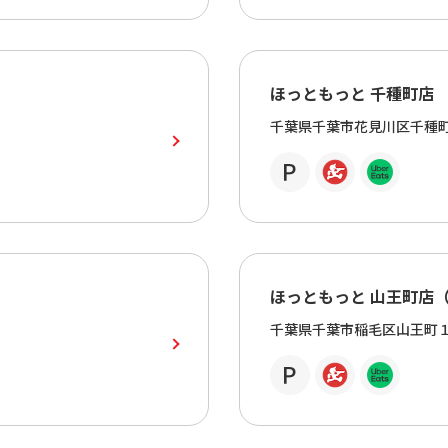
ほっともっと 千種町店
千葉県千葉市花見川区千種
ほっともっと 山王町店
千葉県千葉市稲毛区山王町