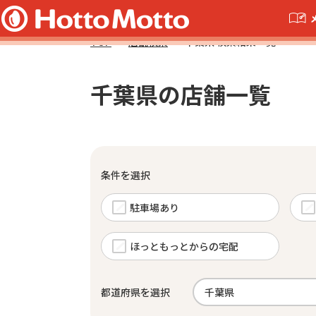
TOP
店舗検索
千葉県 検索結果一覧
千葉県の店舗一覧
条件を選択
駐車場あり
ほっともっとからの宅配
都道府県を選択