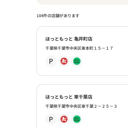
104
件の店舗があります
ほっともっと 亀井町店
千葉県千葉市中央区東本町１５－１７
ほっともっと 東千葉店
千葉県千葉市中央区東千葉２－２５－３