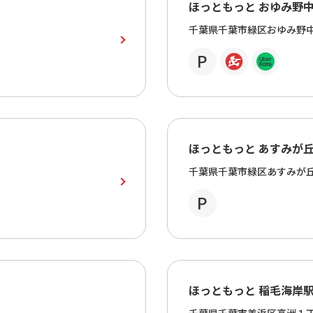
ほっともっと おゆみ野
千葉県千葉市緑区おゆみ野
ほっともっと あすみが
千葉県千葉市緑区あすみが
ほっともっと 稲毛海岸