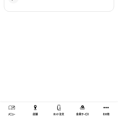
メニュー
店舗
ネット注文
会員サービス
その他