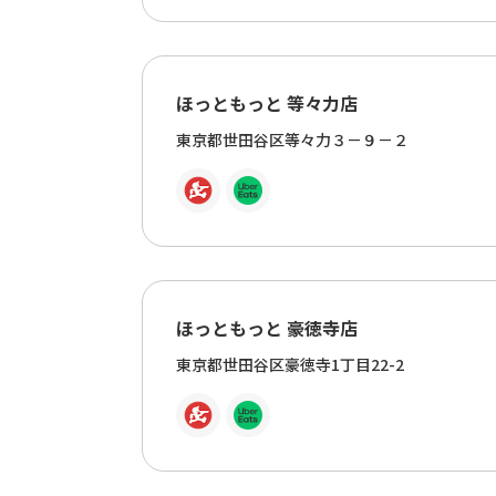
ほっともっと 等々力店
東京都世田谷区等々力３－９－２
ほっともっと 豪徳寺店
東京都世田谷区豪徳寺1丁目22-2