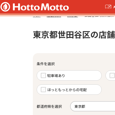
TOP
店舗検索
東京都
世田谷区 検索結果
東京都世田谷区の店舗
条件を選択
駐車場あり
ほっともっとからの宅配
都道府県を選択