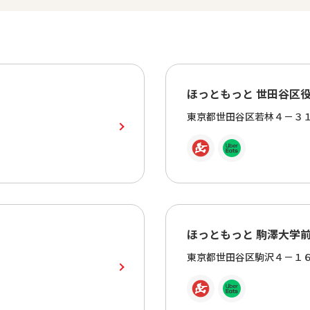
ほっともっと 世田谷区
東京都世田谷区若林４－３
ほっともっと 駒澤大学
東京都世田谷区駒沢４－１