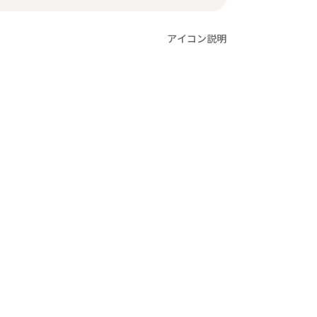
アイコン説明