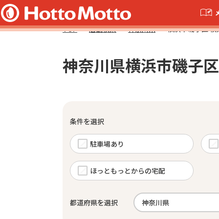
TOP
店舗検索
神奈川県
横浜市磯子区 検
神奈川県横浜市磯子区
条件を選択
駐車場あり
ほっともっとからの宅配
都道府県を選択