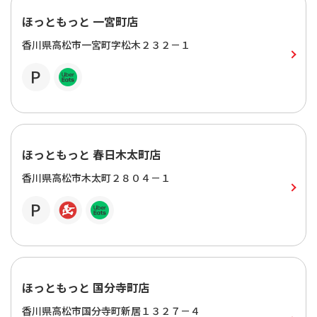
ほっともっと 一宮町店
香川県高松市一宮町字松木２３２－１
ほっともっと 春日木太町店
香川県高松市木太町２８０４－１
ほっともっと 国分寺町店
香川県高松市国分寺町新居１３２７－４