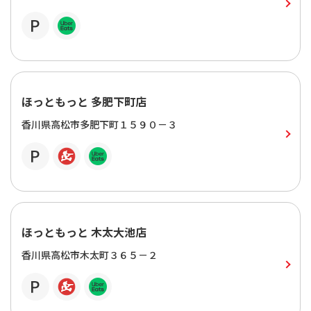
ほっともっと 多肥下町店
香川県高松市多肥下町１５９０－３
ほっともっと 木太大池店
香川県高松市木太町３６５－２