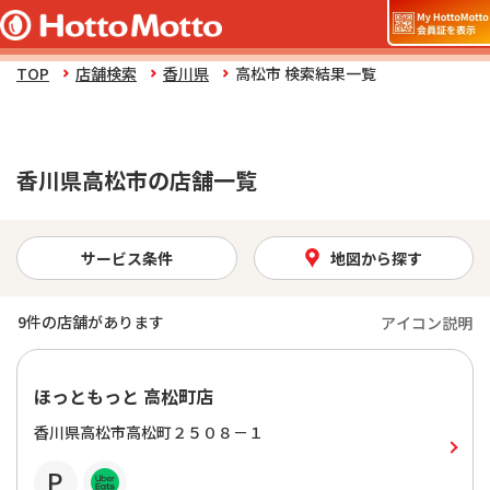
TOP
店舗検索
香川県
高松市 検索結果一覧
香川県高松市の店舗一覧
サービス条件
地図から探す
9
件の店舗があります
アイコン説明
ほっともっと 高松町店
香川県高松市高松町２５０８－１