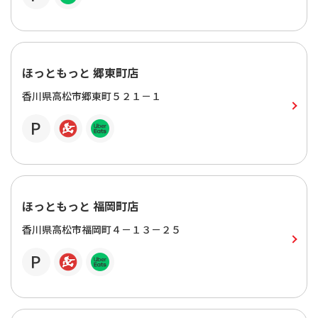
ほっともっと 郷東町店
香川県高松市郷東町５２１－１
ほっともっと 福岡町店
香川県高松市福岡町４－１３－２５