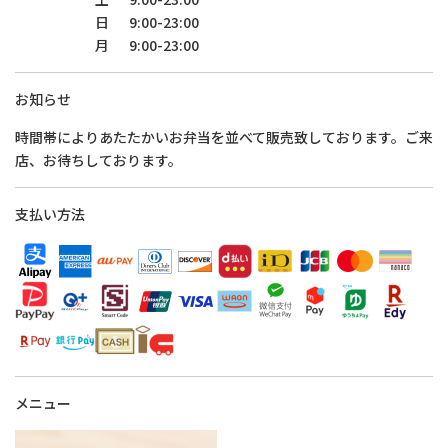
日
9:00-23:00
月
9:00-23:00
お知らせ
時間帯によりあたたかいお弁当を並べて販売致しております。ご来
店、お待ちしております。
支払い方法
メニュー