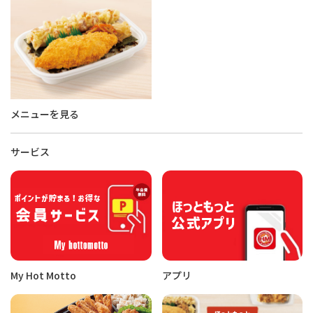
メニューを見る
サービス
My Hot Motto
アプリ