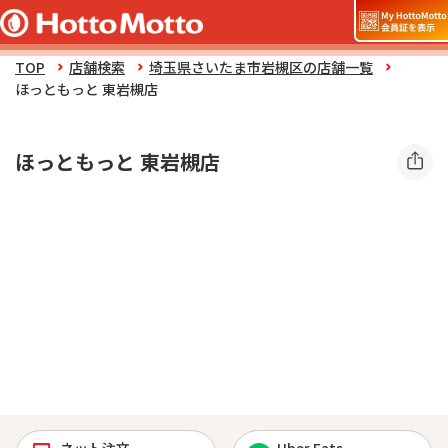
TOP
店舗検索
埼玉県さいたま市岩槻区の店舗一覧
ほっともっと 東岩槻店
ほっともっと 東岩槻店