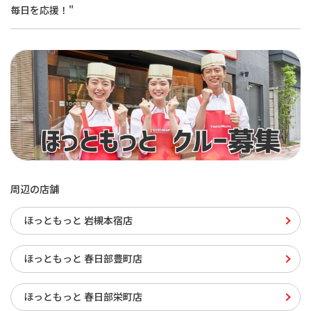
毎日を応援！"
周辺の店舗
ほっともっと 岩槻本宿店
ほっともっと 春日部豊町店
ほっともっと 春日部栄町店