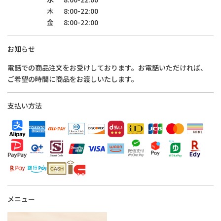
木
8:00-22:00
金
8:00-22:00
お知らせ
電話での商品注文をお受けしております。お電話いただければ、
ご希望の時間に商品をお渡しいたします。
支払い方法
メニュー