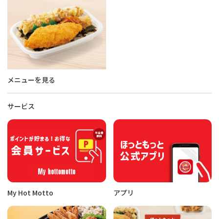
メニューを見る
サービス
My Hot Motto
アプリ