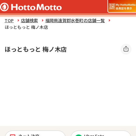
TOP
店舗検索
福岡県遠賀郡水巻町の店舗一覧
ほっともっと 梅ノ木店
ほっともっと 梅ノ木店