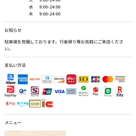
水
9:00-24:00
木
9:00-24:00
お知らせ
駐車場を完備しております。行楽帰り等お気軽にご来店くださ
い。
支払い方法
メニュー