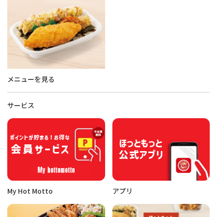
メニューを見る
サービス
My Hot Motto
アプリ