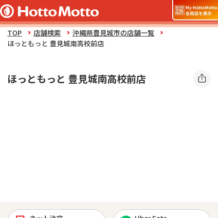
TOP
店舗検索
沖縄県豊見城市の店舗一覧
ほっともっと 豊見城南高校前店
ほっともっと 豊見城南高校前店