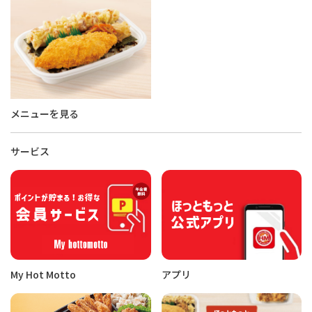
メニューを見る
サービス
My Hot Motto
アプリ