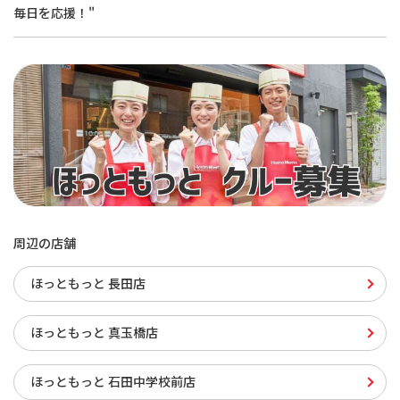
毎日を応援！"
周辺の店舗
ほっともっと 長田店
ほっともっと 真玉橋店
ほっともっと 石田中学校前店