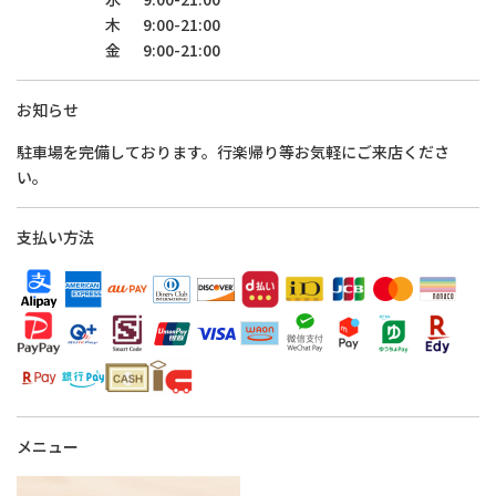
木
9:00-21:00
金
9:00-21:00
お知らせ
駐車場を完備しております。行楽帰り等お気軽にご来店くださ
い。
支払い方法
メニュー