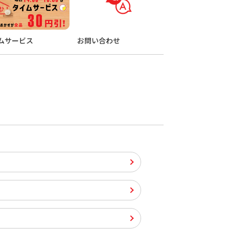
ムサービス
お問い合わせ