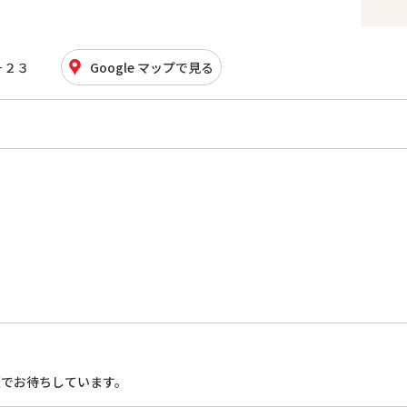
－２３
Google マップで見る
顔でお待ちしています。