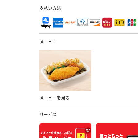
支払い方法
メニュー
メニューを見る
サービス