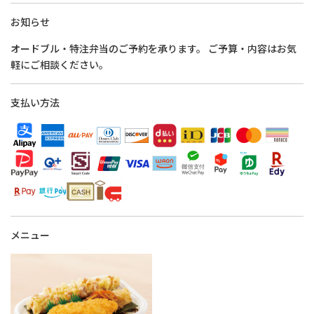
お知らせ
オードブル・特注弁当のご予約を承ります。 ご予算・内容はお気
軽にご相談ください。
支払い方法
メニュー