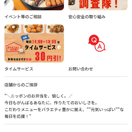
イベント等のご相談
安心安全の取り組み
タイムサービス
お問い合わせ
店舗からのご挨拶
"＼ニッポンのお弁当を、愉しく。／
今日もがんばるあなたに、作りたてのおいしさを。
こだわりメニューをバラエティ豊かに揃え、""元気いっぱい""な
毎日を応援！"