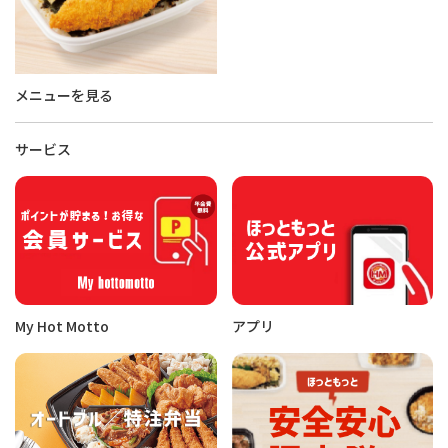
メニューを見る
サービス
My Hot Motto
アプリ