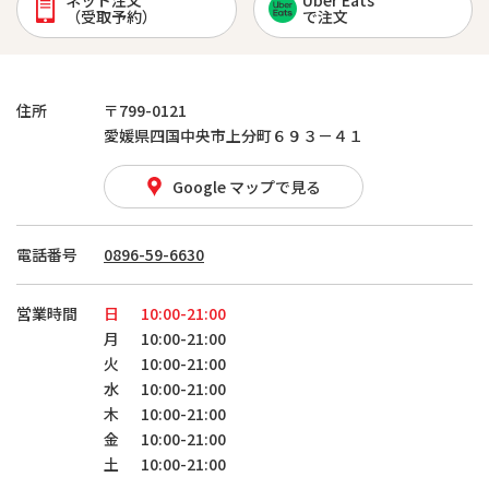
ネット注文
Uber Eats
（受取予約）
で注文
住所
〒799-0121
愛媛県四国中央市上分町６９３－４１
Google マップで見る
電話番号
0896-59-6630
営業時間
日
10:00-21:00
月
10:00-21:00
火
10:00-21:00
水
10:00-21:00
木
10:00-21:00
金
10:00-21:00
土
10:00-21:00