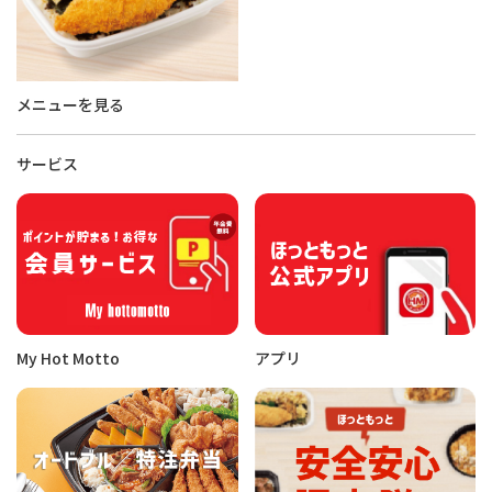
メニューを見る
サービス
My Hot Motto
アプリ