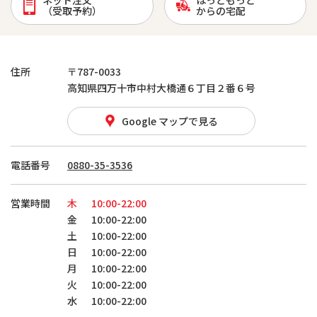
ネット注文
ほっともっと
（受取予約）
からの宅配
住所
〒787-0033
高知県四万十市中村大橋通６丁目２番６号
Google マップで見る
電話番号
0880-35-3536
営業時間
木
10:00-22:00
金
10:00-22:00
土
10:00-22:00
日
10:00-22:00
月
10:00-22:00
火
10:00-22:00
水
10:00-22:00