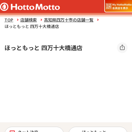
TOP
店舗検索
高知県四万十市の店舗一覧
ほっともっと 四万十大橋通店
ほっともっと 四万十大橋通店