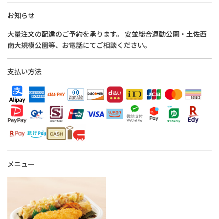
お知らせ
大量注文の配達のご予約を承ります。 安並総合運動公園・土佐西
南大規模公園等、お電話にてご相談ください。
支払い方法
メニュー