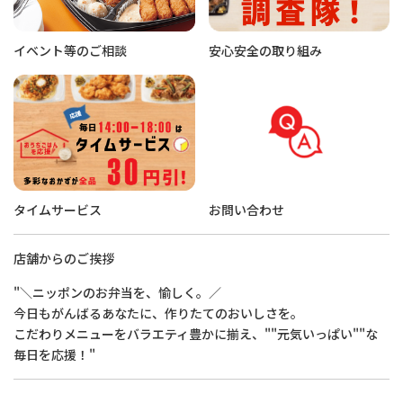
イベント等のご相談
安心安全の取り組み
タイムサービス
お問い合わせ
店舗からのご挨拶
"＼ニッポンのお弁当を、愉しく。／
今日もがんばるあなたに、作りたてのおいしさを。
こだわりメニューをバラエティ豊かに揃え、""元気いっぱい""な
毎日を応援！"