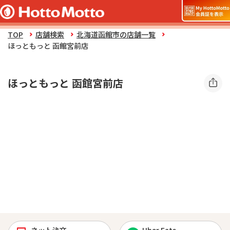
TOP
店舗検索
北海道函館市の店舗一覧
ほっともっと 函館宮前店
ほっともっと 函館宮前店