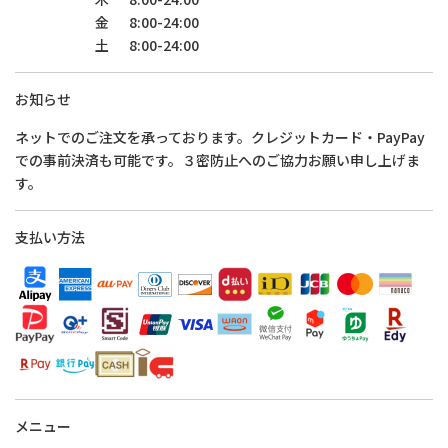
金
8:00-24:00
土
8:00-24:00
お知らせ
ネットでのご注文を承っております。クレジットカード・PayPay
での事前決済も可能です。３密防止へのご協力お願い申し上げま
す。
支払い方法
メニュー