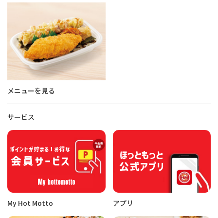
メニューを見る
サービス
My Hot Motto
アプリ