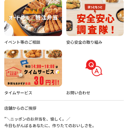
イベント等のご相談
安心安全の取り組み
タイムサービス
お問い合わせ
店舗からのご挨拶
"＼ニッポンのお弁当を、愉しく。／
今日もがんばるあなたに、作りたてのおいしさを。