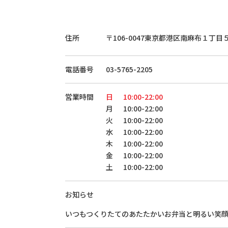
住所
〒106-0047
東京都港区南麻布１丁目
電話番号
03-5765-2205
営業時間
日
10:00-22:00
月
10:00-22:00
火
10:00-22:00
水
10:00-22:00
木
10:00-22:00
金
10:00-22:00
土
10:00-22:00
お知らせ
いつもつくりたてのあたたかいお弁当と明るい笑