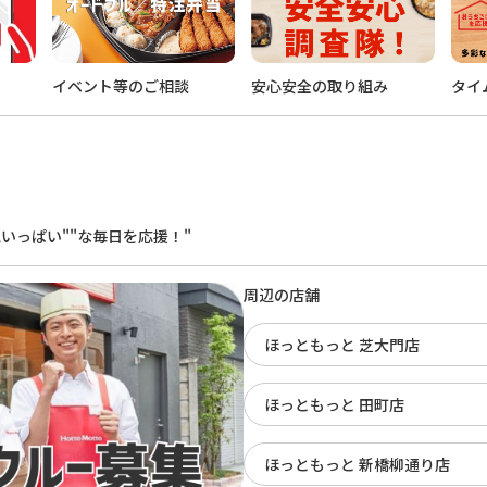
イベント等のご相談
安心安全の取り組み
タイ
。
いっぱい""な毎日を応援！"
周辺の店舗
ほっともっと 芝大門店
ほっともっと 田町店
ほっともっと 新橋柳通り店