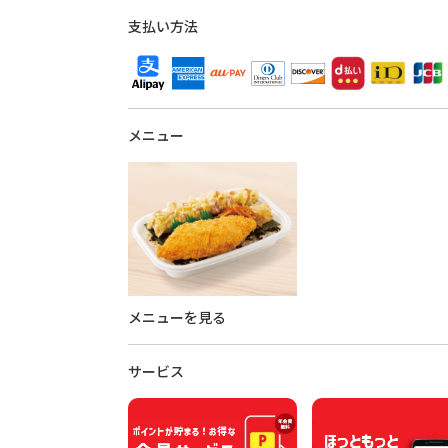
支払い方法
メニュー
メニューを見る
サービス