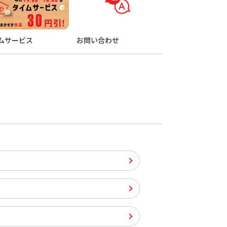
ムサービス
お問い合わせ