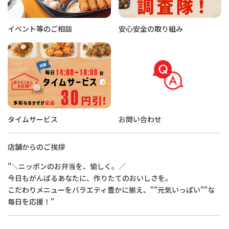
イベント等のご相談
安心安全の取り組み
タイムサービス
お問い合わせ
店舗からのご挨拶
"＼ニッポンのお弁当を、愉しく。／
今日もがんばるあなたに、作りたてのおいしさを。
こだわりメニューをバラエティ豊かに揃え、""元気いっぱい""な
毎日を応援！"