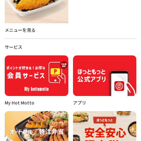
メニューを見る
サービス
My Hot Motto
アプリ