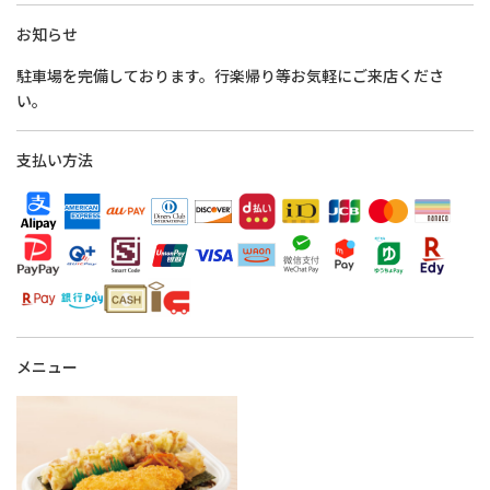
お知らせ
駐車場を完備しております。行楽帰り等お気軽にご来店くださ
い。
支払い方法
メニュー