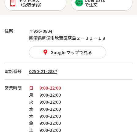
ネット注文
Uber Eats
（受取予約）
で注文
住所
〒956-0804
新潟県新潟市秋葉区荻島２－３１－１９
Google マップで見る
電話番号
0250-21-2837
営業時間
日
9:00-22:00
月
9:00-22:00
火
9:00-22:00
水
9:00-22:00
木
9:00-22:00
金
9:00-22:00
土
9:00-22:00