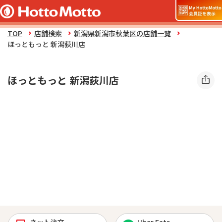
TOP
店舗検索
新潟県新潟市秋葉区の店舗一覧
ほっともっと 新潟荻川店
ほっともっと 新潟荻川店