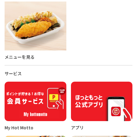
メニューを見る
サービス
My Hot Motto
アプリ