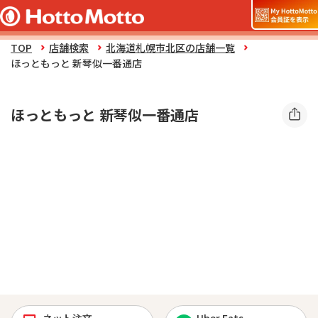
TOP
店舗検索
北海道札幌市北区の店舗一覧
ほっともっと 新琴似一番通店
ほっともっと 新琴似一番通店