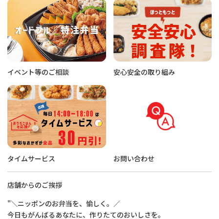
イベント等のご相談
安心安全の取り組み
タイムサービス
お問い合わせ
店舗からのご挨拶
"＼ニッポンのお弁当を、愉しく。／
今日もがんばるあなたに、作りたてのおいしさを。