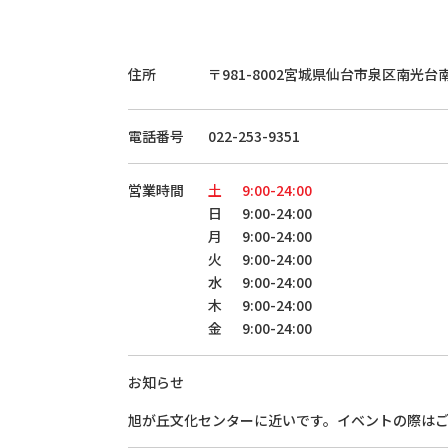
住所
〒981-8002
宮城県仙台市泉区南光台
電話番号
022-253-9351
営業時間
土
9:00-24:00
日
9:00-24:00
月
9:00-24:00
火
9:00-24:00
水
9:00-24:00
木
9:00-24:00
金
9:00-24:00
お知らせ
旭が丘文化センターに近いです。イベントの際は