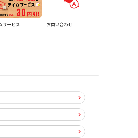
ムサービス
お問い合わせ