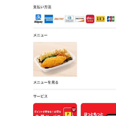
支払い方法
メニュー
メニューを見る
サービス