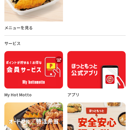
メニューを見る
サービス
My Hot Motto
アプリ