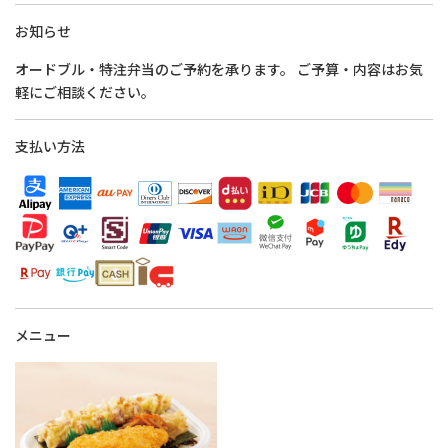
お知らせ
オードブル・特注弁当のご予約を承ります。 ご予算・内容はお気
軽にご相談ください。
支払い方法
メニュー