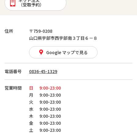
ネット注文
（受取予約）
住所
〒759-0208
山口県宇部市西宇部南３丁目６－８
Google マップで見る
電話番号
0836-45-1329
営業時間
日
9:00-23:00
月
9:00-23:00
火
9:00-23:00
水
9:00-23:00
木
9:00-23:00
金
9:00-23:00
土
9:00-23:00