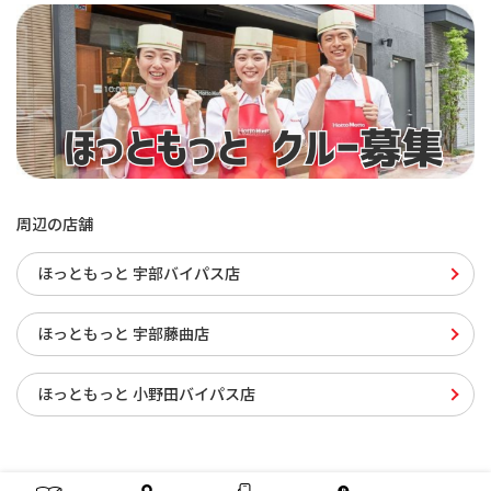
周辺の店舗
ほっともっと 宇部バイパス店
ほっともっと 宇部藤曲店
ほっともっと 小野田バイパス店