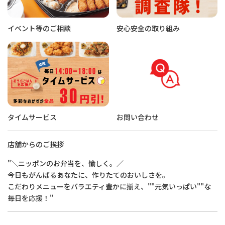
イベント等のご相談
安心安全の取り組み
タイムサービス
お問い合わせ
店舗からのご挨拶
"＼ニッポンのお弁当を、愉しく。／
今日もがんばるあなたに、作りたてのおいしさを。
こだわりメニューをバラエティ豊かに揃え、""元気いっぱい""な
毎日を応援！"