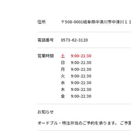
住所
〒508-0001
岐阜県中津川市中津川１
電話番号
0573-62-3120
営業時間
土
9:00-21:30
日
9:00-21:30
月
9:00-21:30
火
9:00-21:30
水
9:00-21:30
木
9:00-21:30
金
9:00-21:30
お知らせ
オードブル・特注弁当のご予約を承ります。 ご予