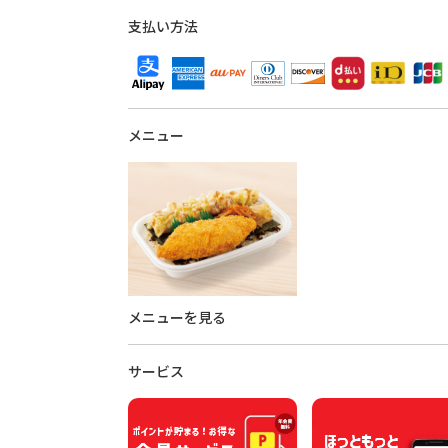
支払い方法
メニュー
メニューを見る
サービス