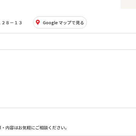
１２８－１３
Google マップで見る
算・内容はお気軽にご相談ください。