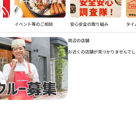
イベント等のご相談
安心安全の取り組み
タイ
周辺の店舗
お近くの店舗が見つかりませんでし