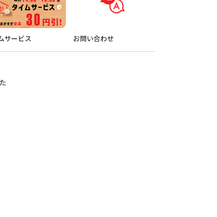
ムサービス
お問い合わせ
た