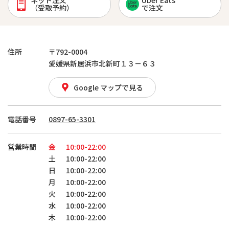
ネット注文
Uber Eats
（受取予約）
で注文
住所
〒792-0004
愛媛県新居浜市北新町１３－６３
Google マップで見る
電話番号
0897-65-3301
営業時間
金
10:00-22:00
土
10:00-22:00
日
10:00-22:00
月
10:00-22:00
火
10:00-22:00
水
10:00-22:00
木
10:00-22:00