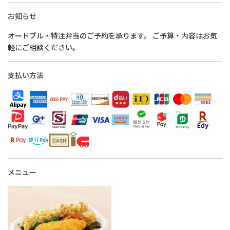
お知らせ
オードブル・特注弁当のご予約を承ります。 ご予算・内容はお気
軽にご相談ください。
支払い方法
メニュー