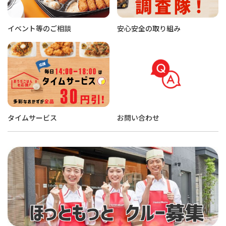
イベント等のご相談
安心安全の取り組み
タイムサービス
お問い合わせ