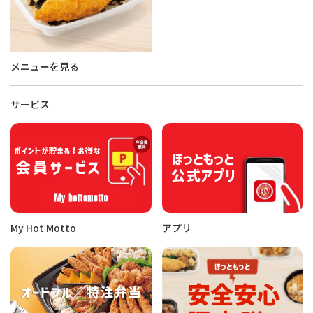
メニューを見る
サービス
My Hot Motto
アプリ