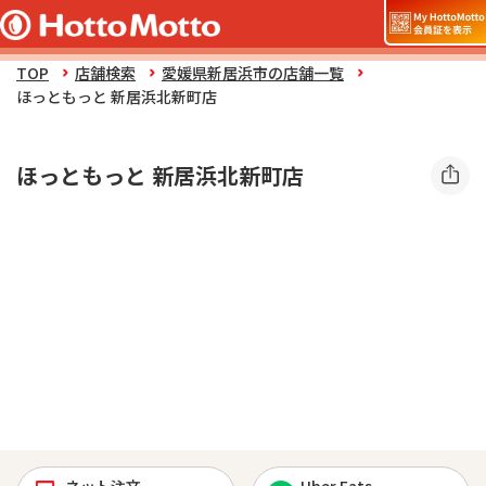
TOP
店舗検索
愛媛県新居浜市の店舗一覧
ほっともっと 新居浜北新町店
ほっともっと 新居浜北新町店