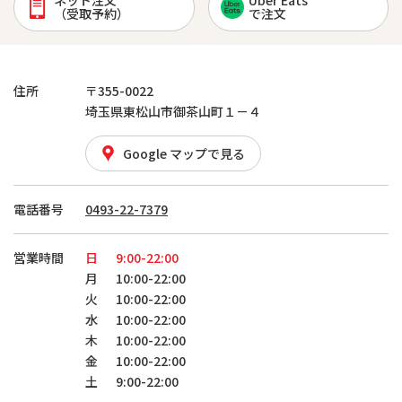
ネット注文
Uber Eats
（受取予約）
で注文
住所
〒355-0022
埼玉県東松山市御茶山町１－４
Google マップで見る
電話番号
0493-22-7379
営業時間
日
9:00-22:00
月
10:00-22:00
火
10:00-22:00
水
10:00-22:00
木
10:00-22:00
金
10:00-22:00
土
9:00-22:00