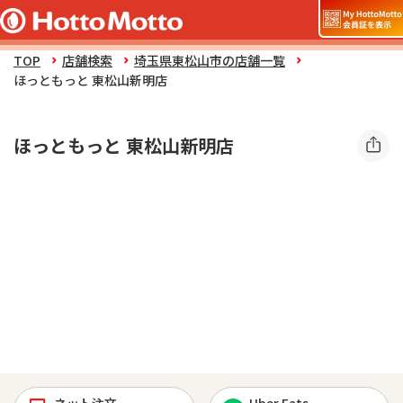
TOP
店舗検索
埼玉県東松山市の店舗一覧
ほっともっと 東松山新明店
ほっともっと 東松山新明店