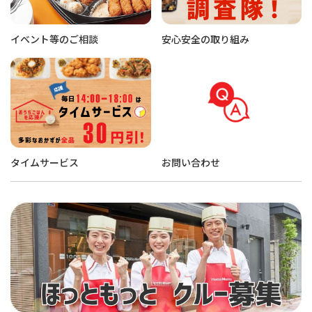
イベント等のご相談
安心安全の取り組み
タイムサービス
お問い合わせ