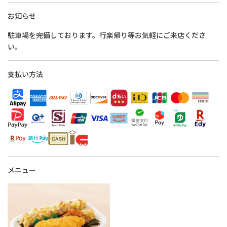
お知らせ
駐車場を完備しております。行楽帰り等お気軽にご来店くださ
い。
支払い方法
メニュー