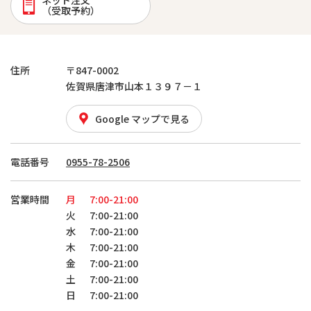
ネット注文
（受取予約）
住所
〒847-0002
佐賀県唐津市山本１３９７－１
Google マップで見る
電話番号
0955-78-2506
営業時間
月
7:00-21:00
火
7:00-21:00
水
7:00-21:00
木
7:00-21:00
金
7:00-21:00
土
7:00-21:00
日
7:00-21:00