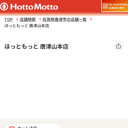
TOP
店舗検索
佐賀県唐津市の店舗一覧
ほっともっと 唐津山本店
ほっともっと 唐津山本店