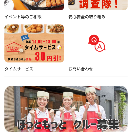
イベント等のご相談
安心安全の取り組み
タイムサービス
お問い合わせ