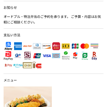
お知らせ
オードブル・特注弁当のご予約を承ります。 ご予算・内容はお気
軽にご相談ください。
支払い方法
メニュー