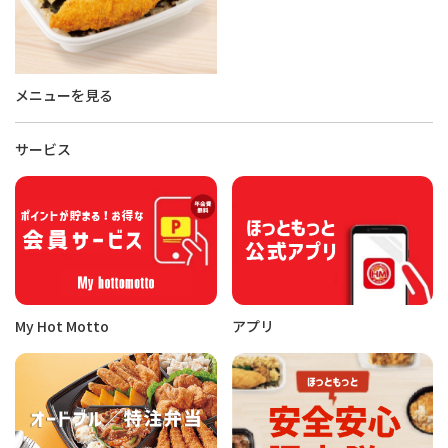
メニューを見る
サービス
My Hot Motto
アプリ