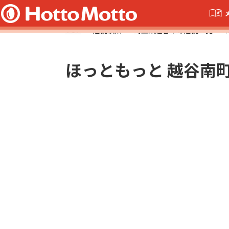
TOP
店舗検索
埼玉県越谷市の店舗一覧
ほっともっと 越谷南