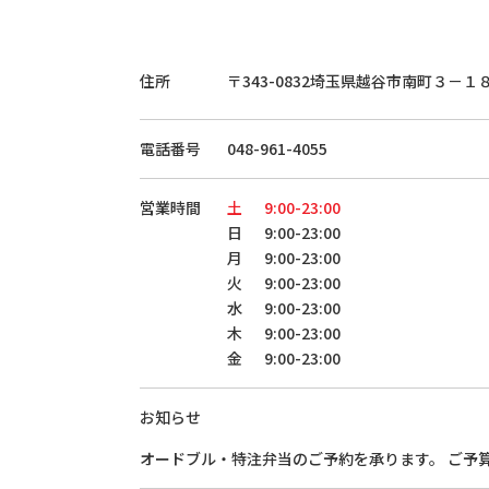
住所
〒343-0832
埼玉県越谷市南町３－１
電話番号
048-961-4055
営業時間
土
9:00-23:00
日
9:00-23:00
月
9:00-23:00
火
9:00-23:00
水
9:00-23:00
木
9:00-23:00
金
9:00-23:00
お知らせ
オードブル・特注弁当のご予約を承ります。 ご予