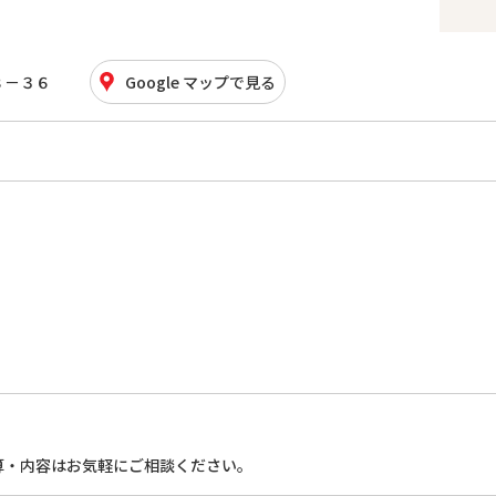
８－３６
Google マップで見る
算・内容はお気軽にご相談ください。