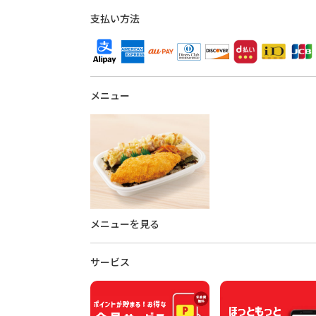
支払い方法
メニュー
メニューを見る
サービス