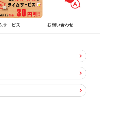
ムサービス
お問い合わせ