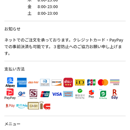
金
8:00-23:00
土
8:00-23:00
お知らせ
ネットでのご注文を承っております。クレジットカード・PayPay
での事前決済も可能です。３密防止へのご協力お願い申し上げま
す。
支払い方法
メニュー