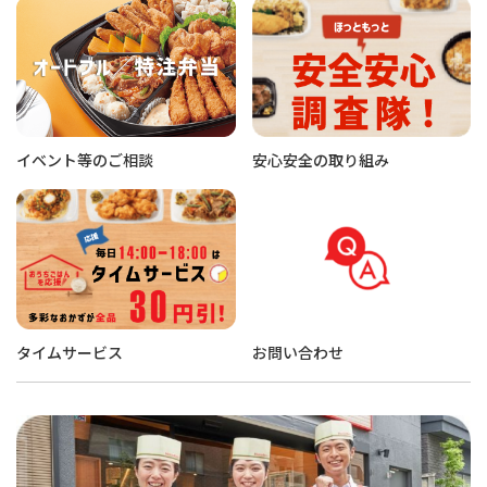
イベント等のご相談
安心安全の取り組み
タイムサービス
お問い合わせ