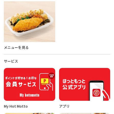
メニューを見る
サービス
My Hot Motto
アプリ