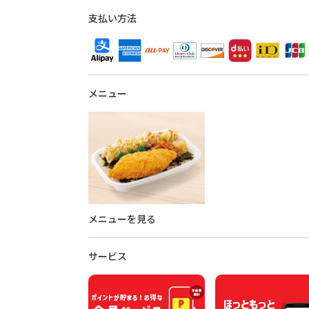
支払い方法
メニュー
メニューを見る
サービス