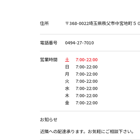
住所
〒368-0022
埼玉県秩父市中宮地町５
電話番号
0494-27-7010
営業時間
土
7:00-22:00
日
7:00-22:00
月
7:00-22:00
火
7:00-22:00
水
7:00-22:00
木
7:00-22:00
金
7:00-22:00
お知らせ
近隣への配達承ります。お気軽にご相談下さい。