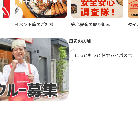
イベント等のご相談
安心安全の取り組み
タイ
周辺の店舗
ほっともっと 皆野バイパス店