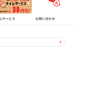
ムサービス
お問い合わせ