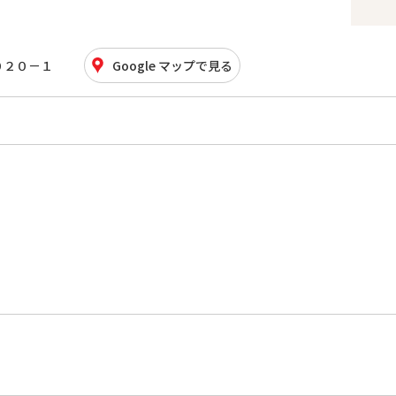
０２０－１
Google マップで見る