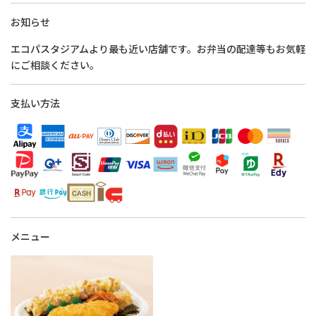
お知らせ
エコパスタジアムより最も近い店舗です。お弁当の配達等もお気軽
にご相談ください。
支払い方法
メニュー