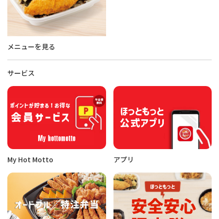
メニューを見る
サービス
My Hot Motto
アプリ