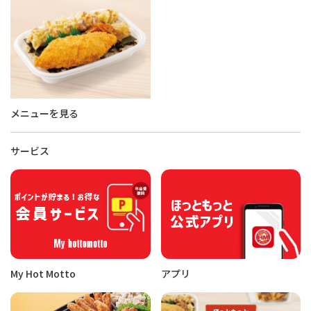
メニューを見る
サービス
My Hot Motto
アプリ