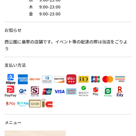
木
9:00-23:00
金
9:00-23:00
お知らせ
西公園に最寄の店舗です。イベント等の配達の際は当店をごりよ
う
支払い方法
メニュー