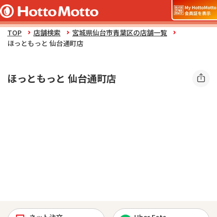
TOP
店舗検索
宮城県仙台市青葉区の店舗一覧
ほっともっと 仙台通町店
ほっともっと 仙台通町店