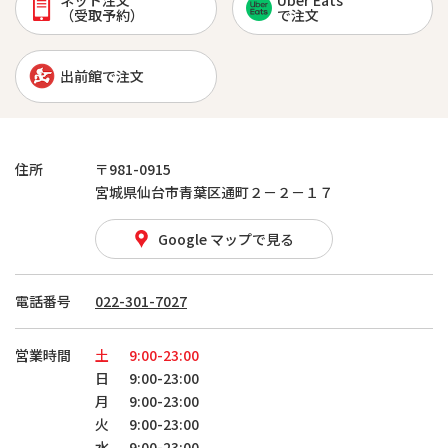
ネット注文
Uber Eats
（受取予約）
で注文
出前館で注文
住所
〒981-0915
宮城県仙台市青葉区通町２－２－１７
Google マップで見る
電話番号
022-301-7027
営業時間
土
9:00-23:00
日
9:00-23:00
月
9:00-23:00
火
9:00-23:00
水
9:00-23:00