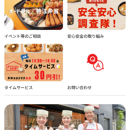
イベント等のご相談
安心安全の取り組み
タイムサービス
お問い合わせ