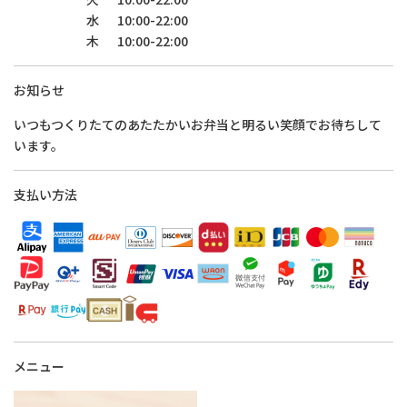
水
10:00-22:00
木
10:00-22:00
お知らせ
いつもつくりたてのあたたかいお弁当と明るい笑顔でお待ちして
います。
支払い方法
メニュー