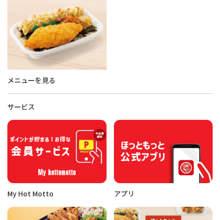
メニューを見る
サービス
My Hot Motto
アプリ