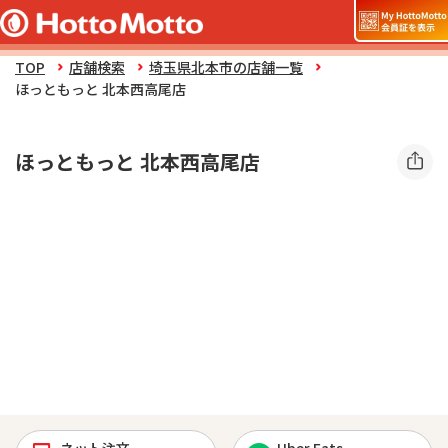
TOP
店舗検索
埼玉県北本市の店舗一覧
ほっともっと 北本西高尾店
ほっともっと 北本西高尾店