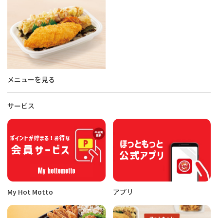
メニューを見る
サービス
My Hot Motto
アプリ