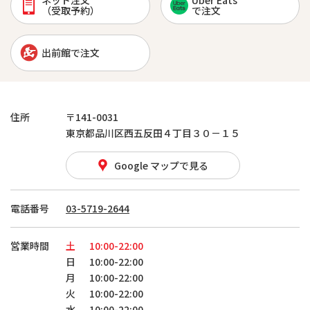
ネット注文
Uber Eats
（受取予約）
で注文
出前館で注文
住所
〒141-0031
東京都品川区西五反田４丁目３０－１５
Google マップで見る
電話番号
03-5719-2644
営業時間
土
10:00-22:00
日
10:00-22:00
月
10:00-22:00
火
10:00-22:00
水
10:00-22:00