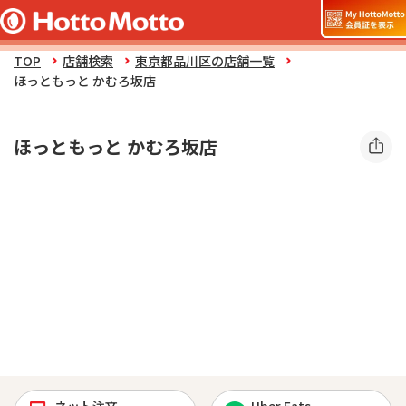
TOP
店舗検索
東京都品川区の店舗一覧
ほっともっと かむろ坂店
ほっともっと かむろ坂店