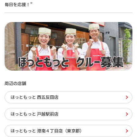
毎日を応援！"
周辺の店舗
ほっともっと 西五反田店
ほっともっと 戸越駅前店
ほっともっと 港南４丁目店（東京都）