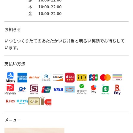
木
10:00-22:00
金
10:00-22:00
お知らせ
いつもつくりたてのあたたかいお弁当と明るい笑顔でお待ちして
います。
支払い方法
メニュー