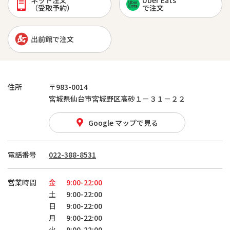
ネット注文
Uber Eats
（受取予約）
で注文
出前館で注文
住所
〒983-0014
宮城県仙台市宮城野区高砂１－３１－２２
Google マップで見る
電話番号
022-388-8531
営業時間
金
9:00-22:00
土
9:00-22:00
日
9:00-22:00
月
9:00-22:00
火
9:00-22:00