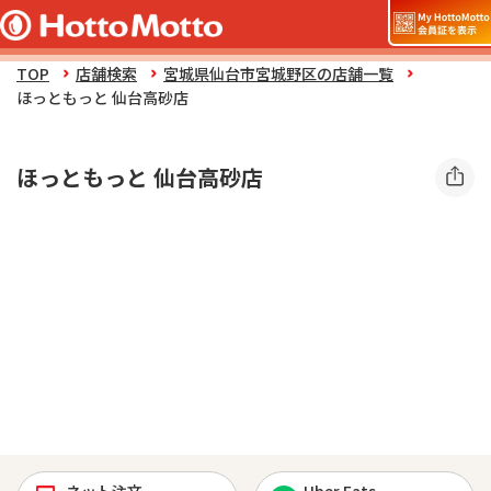
TOP
店舗検索
宮城県仙台市宮城野区の店舗一覧
ほっともっと 仙台高砂店
ほっともっと 仙台高砂店