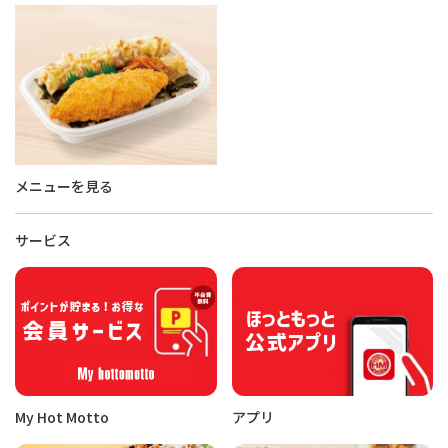
メニューを見る
サービス
My Hot Motto
アプリ