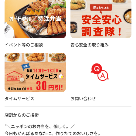
イベント等のご相談
安心安全の取り組み
タイムサービス
お問い合わせ
店舗からのご挨拶
"＼ニッポンのお弁当を、愉しく。／
今日もがんばるあなたに、作りたてのおいしさを。