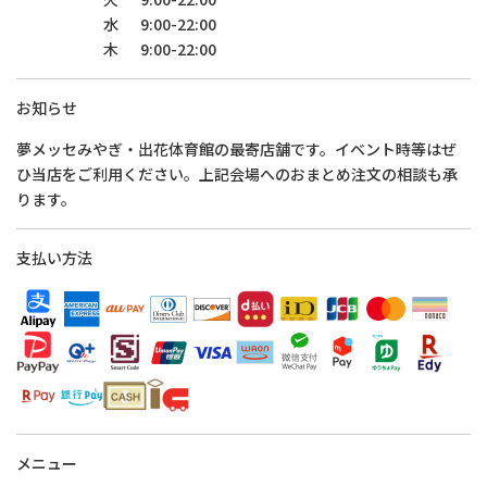
水
9:00-22:00
木
9:00-22:00
お知らせ
夢メッセみやぎ・出花体育館の最寄店舗です。イベント時等はぜ
ひ当店をご利用ください。上記会場へのおまとめ注文の相談も承
ります。
支払い方法
メニュー