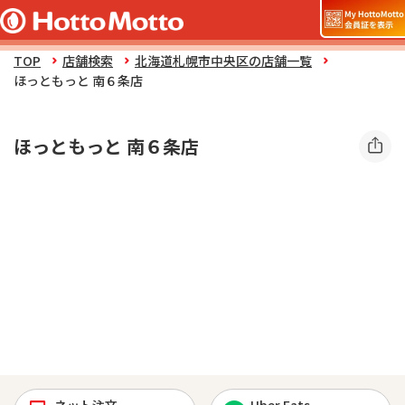
TOP
店舗検索
北海道札幌市中央区の店舗一覧
ほっともっと 南６条店
ほっともっと 南６条店