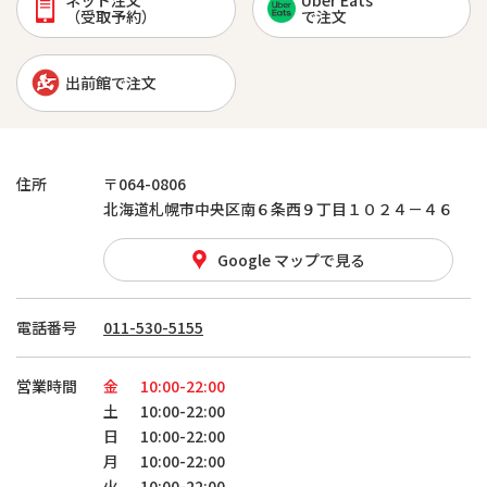
ネット注文
Uber Eats
（受取予約）
で注文
出前館で注文
住所
〒064-0806
北海道札幌市中央区南６条西９丁目１０２４－４６
Google マップで見る
電話番号
011-530-5155
営業時間
金
10:00-22:00
土
10:00-22:00
日
10:00-22:00
月
10:00-22:00
火
10:00-22:00