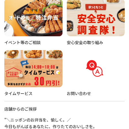
イベント等のご相談
安心安全の取り組み
タイムサービス
お問い合わせ
店舗からのご挨拶
"＼ニッポンのお弁当を、愉しく。／
今日もがんばるあなたに、作りたてのおいしさを。