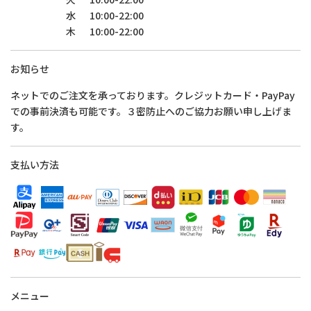
水
10:00-22:00
木
10:00-22:00
お知らせ
ネットでのご注文を承っております。クレジットカード・PayPay
での事前決済も可能です。３密防止へのご協力お願い申し上げま
す。
支払い方法
メニュー