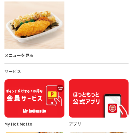
メニューを見る
サービス
My Hot Motto
アプリ