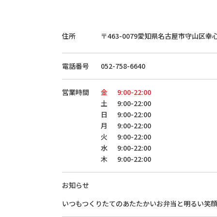
住所
〒463-0079
愛知県名古屋市守山区幸
電話番号
052-758-6640
営業時間
金
9:00-22:00
土
9:00-22:00
日
9:00-22:00
月
9:00-22:00
火
9:00-22:00
水
9:00-22:00
木
9:00-22:00
お知らせ
いつもつくりたてのあたたかいお弁当と明るい笑