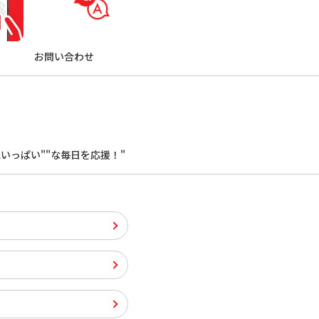
お問い合わせ
。
いっぱい""な毎日を応援！"