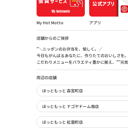
My Hot Motto
アプリ
店舗からのご挨拶
"＼ニッポンのお弁当を、愉しく。／
今日もがんばるあなたに、作りたてのおいしさを
こだわりメニューをバラエティ豊かに揃え、""元気
周辺の店舗
ほっともっと 森宮町店
ほっともっと ナゴヤドーム南店
ほっともっと 紅雲町店