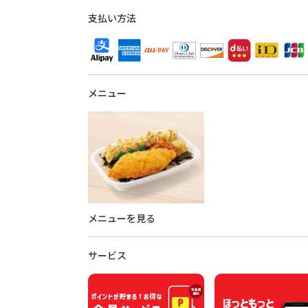
支払い方法
メニュー
メニューを見る
サービス