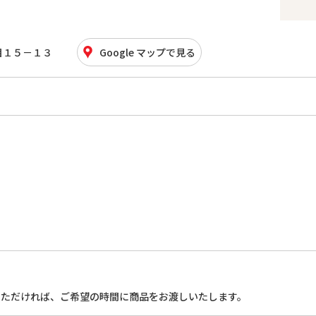
目１５－１３
Google マップで見る
いただければ、ご希望の時間に商品をお渡しいたします。