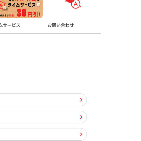
ムサービス
お問い合わせ