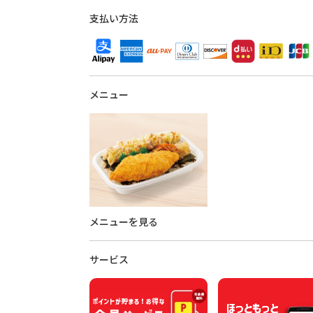
支払い方法
メニュー
メニューを見る
サービス