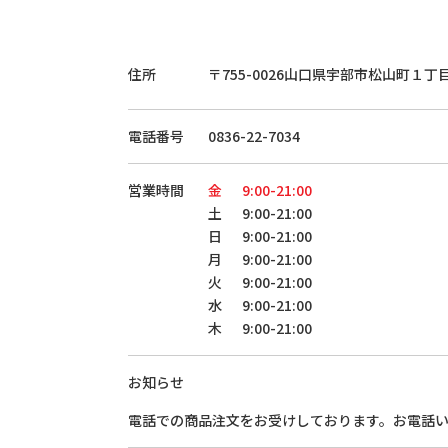
住所
〒755-0026
山口県宇部市松山町１丁
電話番号
0836-22-7034
営業時間
金
9:00-21:00
土
9:00-21:00
日
9:00-21:00
月
9:00-21:00
火
9:00-21:00
水
9:00-21:00
木
9:00-21:00
お知らせ
電話での商品注文をお受けしております。お電話