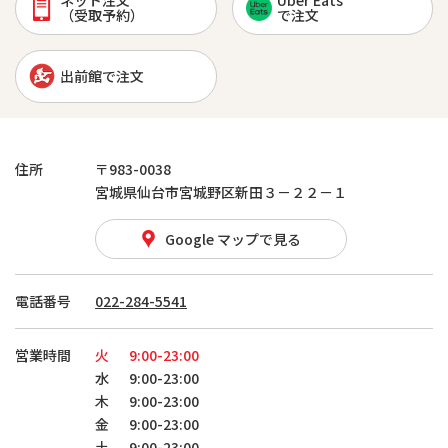
ネット注文
Uber Eats
（受取予約）
で注文
出前館で注文
住所
〒983-0038
宮城県仙台市宮城野区新田３－２２－１
Google マップで見る
電話番号
022-284-5541
営業時間
火
9:00-23:00
水
9:00-23:00
木
9:00-23:00
金
9:00-23:00
土
9:00-23:00