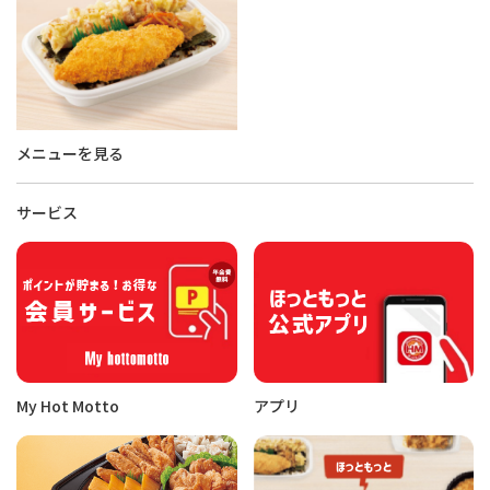
メニューを見る
サービス
My Hot Motto
アプリ