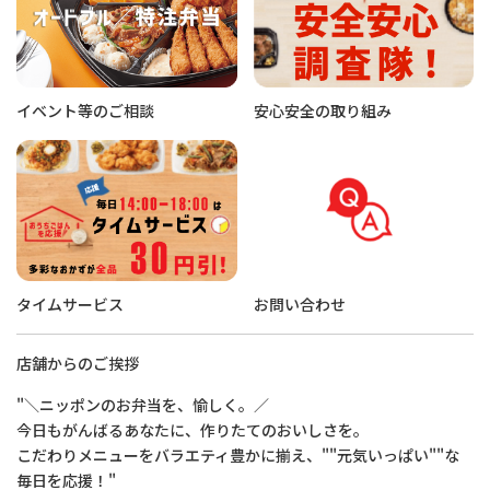
イベント等のご相談
安心安全の取り組み
タイムサービス
お問い合わせ
店舗からのご挨拶
"＼ニッポンのお弁当を、愉しく。／
今日もがんばるあなたに、作りたてのおいしさを。
こだわりメニューをバラエティ豊かに揃え、""元気いっぱい""な
毎日を応援！"