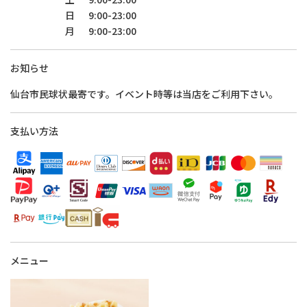
日
9:00-23:00
月
9:00-23:00
お知らせ
仙台市民球状最寄です。イベント時等は当店をご利用下さい。
支払い方法
メニュー