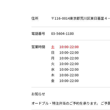
住所
〒116-0014
東京都荒川区東日暮里４
電話番号
03-5604-1180
営業時間
土
10:00-22:00
日
10:00-22:00
月
10:00-22:00
火
10:00-22:00
水
10:00-22:00
木
10:00-22:00
金
10:00-22:00
お知らせ
オードブル・特注弁当のご予約を承ります。 ご予