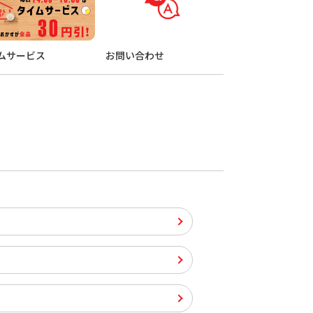
ムサービス
お問い合わせ