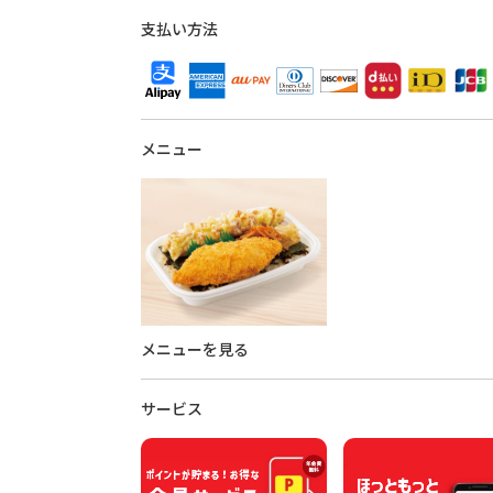
支払い方法
メニュー
メニューを見る
サービス