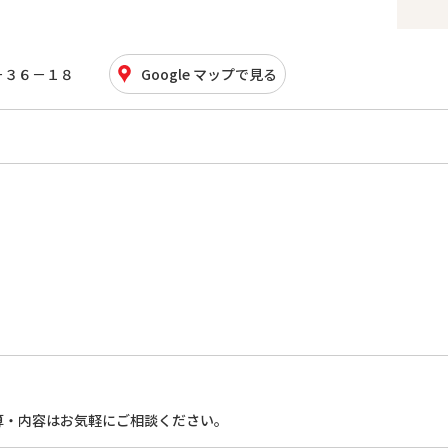
－３６－１８
Google マップで見る
算・内容はお気軽にご相談ください。