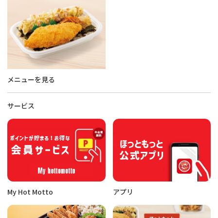
メニューを見る
サービス
My Hot Motto
アプリ