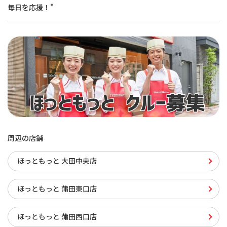
毎日を応援！"
周辺の店舗
ほっともっと 大田中央店
ほっともっと 蒲田東口店
ほっともっと 蒲田西口店