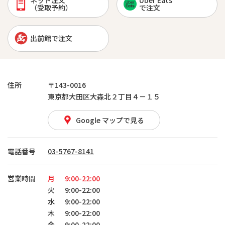
ネット注文
Uber Eats
（受取予約）
で注文
出前館で注文
住所
〒143-0016
東京都大田区大森北２丁目４－１５
Google マップで見る
電話番号
03-5767-8141
営業時間
月
9:00-22:00
火
9:00-22:00
水
9:00-22:00
木
9:00-22:00
金
9:00-22:00