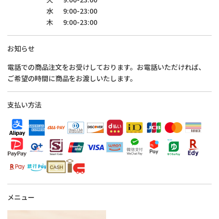
水
9:00-23:00
木
9:00-23:00
お知らせ
電話での商品注文をお受けしております。お電話いただければ、
ご希望の時間に商品をお渡しいたします。
支払い方法
メニュー