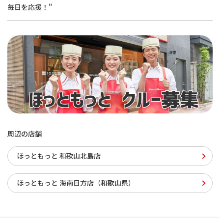
毎日を応援！"
周辺の店舗
ほっともっと 和歌山北島店
ほっともっと 海南日方店（和歌山県）