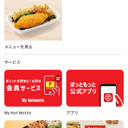
メニューを見る
サービス
My Hot Motto
アプリ