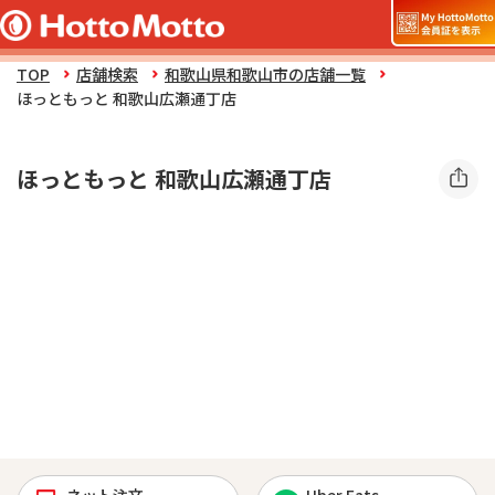
TOP
店舗検索
和歌山県和歌山市の店舗一覧
ほっともっと 和歌山広瀬通丁店
ほっともっと 和歌山広瀬通丁店