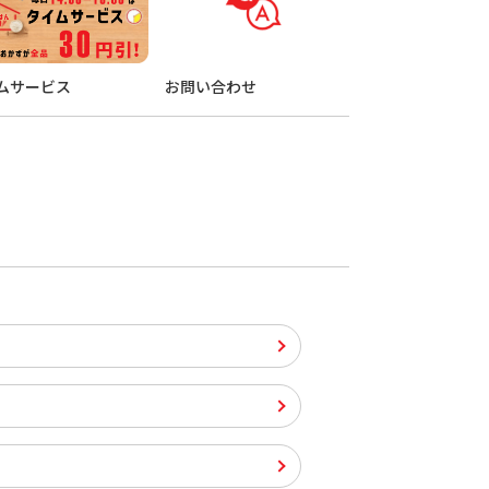
ムサービス
お問い合わせ