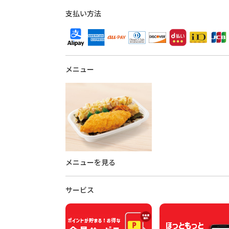
支払い方法
メニュー
メニューを見る
サービス