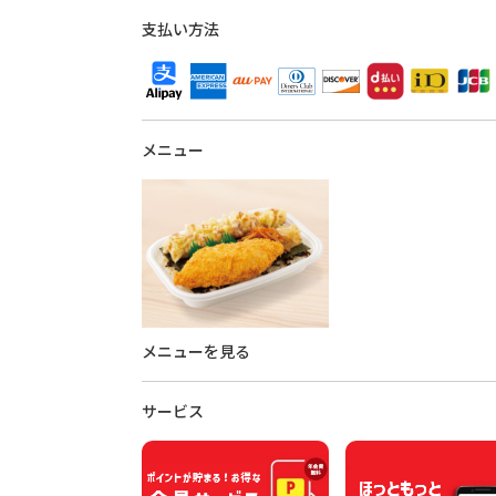
支払い方法
メニュー
メニューを見る
サービス