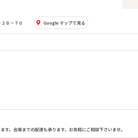
－２８－７０
Google マップで見る
します。会場までの配達も承ります。お気軽にご相談下さいませ。