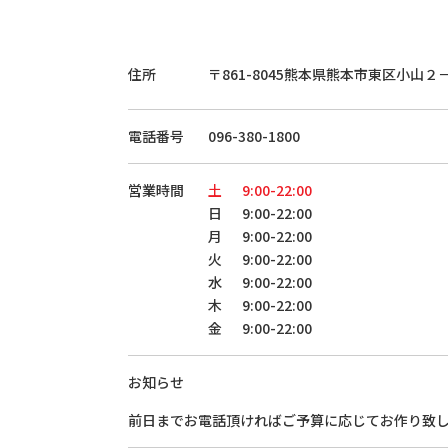
住所
〒861-8045
熊本県熊本市東区小山２
電話番号
096-380-1800
営業時間
土
9:00-22:00
日
9:00-22:00
月
9:00-22:00
火
9:00-22:00
水
9:00-22:00
木
9:00-22:00
金
9:00-22:00
お知らせ
前日までお電話頂ければご予算に応じてお作り致