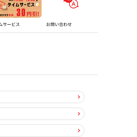
ムサービス
お問い合わせ