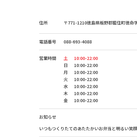
住所
〒771-1210
徳島県板野郡藍住町徳命
電話番号
088-693-4088
営業時間
土
10:00-22:00
日
10:00-22:00
月
10:00-22:00
火
10:00-22:00
水
10:00-22:00
木
10:00-22:00
金
10:00-22:00
お知らせ
いつもつくりたてのあたたかいお弁当と明るい笑