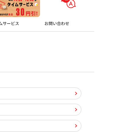
ムサービス
お問い合わせ