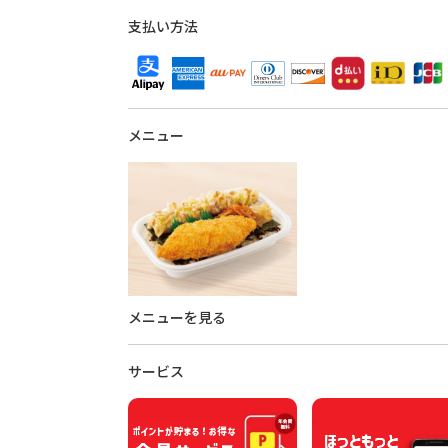
支払い方法
メニュー
メニューを見る
サービス