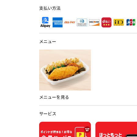
支払い方法
メニュー
メニューを見る
サービス