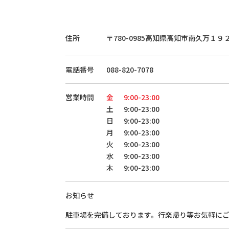
住所
〒780-0985
高知県高知市南久万１９
電話番号
088-820-7078
営業時間
金
9:00-23:00
土
9:00-23:00
日
9:00-23:00
月
9:00-23:00
火
9:00-23:00
水
9:00-23:00
木
9:00-23:00
お知らせ
駐車場を完備しております。行楽帰り等お気軽に