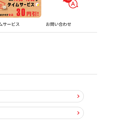
ムサービス
お問い合わせ
）