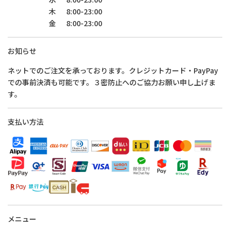
木
8:00-23:00
金
8:00-23:00
お知らせ
ネットでのご注文を承っております。クレジットカード・PayPay
での事前決済も可能です。３密防止へのご協力お願い申し上げま
す。
支払い方法
メニュー