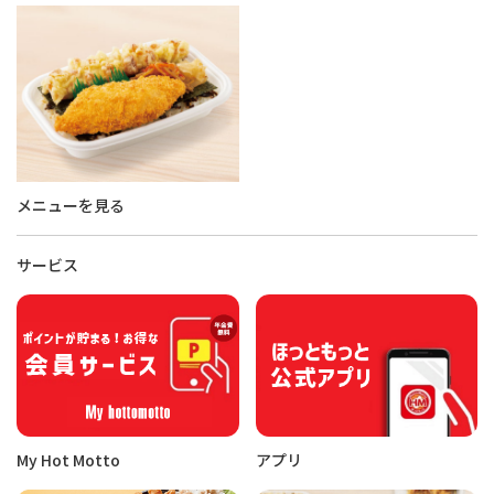
メニューを見る
サービス
My Hot Motto
アプリ