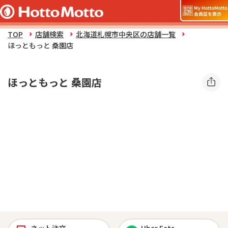
TOP
店舗検索
北海道札幌市中央区の店舗一覧
ほっともっと 桑園店
ほっともっと 桑園店