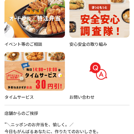
イベント等のご相談
安心安全の取り組み
タイムサービス
お問い合わせ
店舗からのご挨拶
"＼ニッポンのお弁当を、愉しく。／
今日もがんばるあなたに、作りたてのおいしさを。