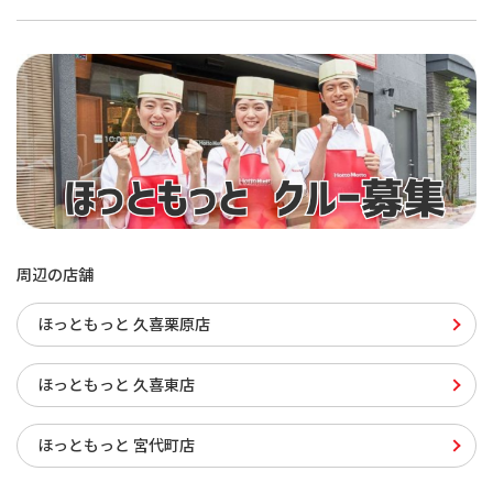
周辺の店舗
ほっともっと 久喜栗原店
ほっともっと 久喜東店
ほっともっと 宮代町店