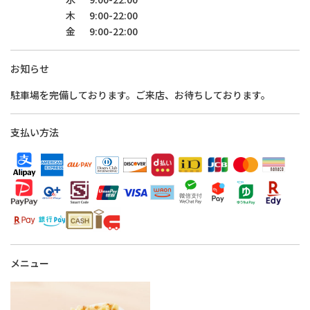
木
9:00-22:00
金
9:00-22:00
お知らせ
駐車場を完備しております。ご来店、お待ちしております。
支払い方法
メニュー