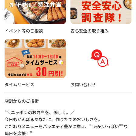
イベント等のご相談
安心安全の取り組み
タイムサービス
お問い合わせ
店舗からのご挨拶
"＼ニッポンのお弁当を、愉しく。／
今日もがんばるあなたに、作りたてのおいしさを。
こだわりメニューをバラエティ豊かに揃え、""元気いっぱい""な
毎日を応援！"