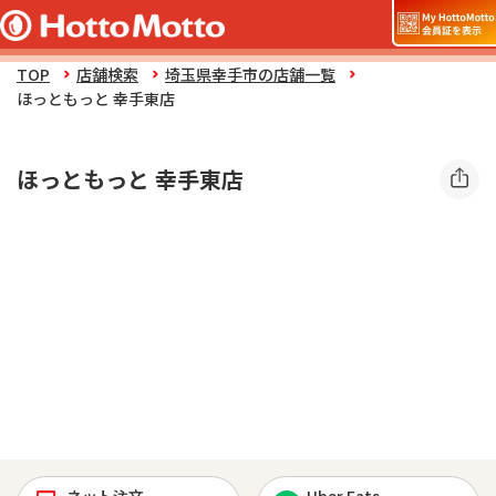
TOP
店舗検索
埼玉県幸手市の店舗一覧
ほっともっと 幸手東店
ほっともっと 幸手東店