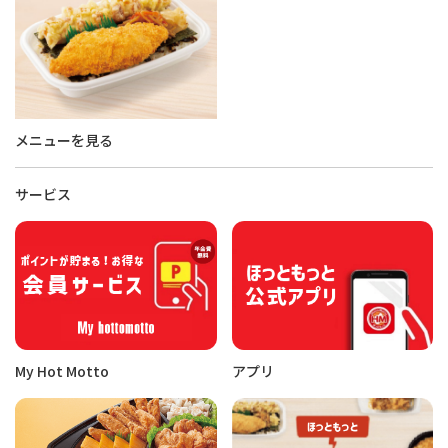
メニューを見る
サービス
My Hot Motto
アプリ