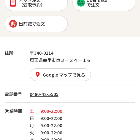
ネット注文
Uber Eats
（受取予約）
で注文
出前館で注文
住所
〒340-0114
埼玉県幸手市東３－２４－１６
Google マップで見る
電話番号
0480-42-5505
営業時間
土
9:00-22:00
日
9:00-22:00
月
9:00-22:00
火
9:00-22:00
水
9:00-22:00