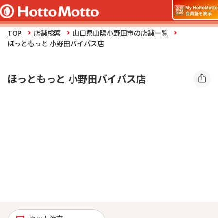
TOP
店舗検索
山口県山陽小野田市の店舗一覧
ほっともっと 小野田バイパス店
ほっともっと 小野田バイパス店