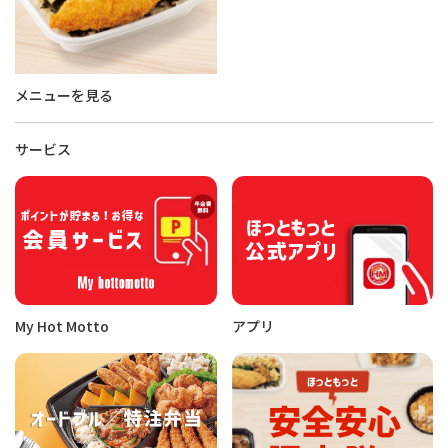
メニューを見る
サービス
My Hot Motto
アプリ