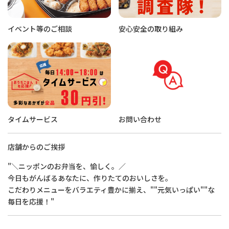
イベント等のご相談
安心安全の取り組み
タイムサービス
お問い合わせ
店舗からのご挨拶
"＼ニッポンのお弁当を、愉しく。／
今日もがんばるあなたに、作りたてのおいしさを。
こだわりメニューをバラエティ豊かに揃え、""元気いっぱい""な
毎日を応援！"