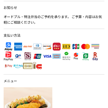
お知らせ
オードブル・特注弁当のご予約を承ります。 ご予算・内容はお気
軽にご相談ください。
支払い方法
メニュー