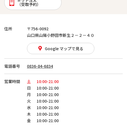
ネット注文
（受取予約）
住所
〒756-0092
山口県山陽小野田市新生２－２－４０
Google マップで見る
電話番号
0836-84-6834
営業時間
土
10:00-21:00
日
10:00-21:00
月
10:00-21:00
火
10:00-21:00
水
10:00-21:00
木
10:00-21:00
金
10:00-21:00