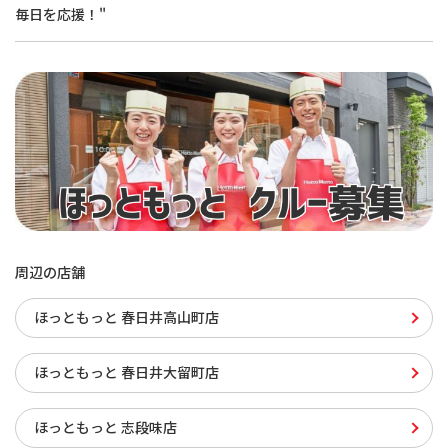
毎日を応援！"
周辺の店舗
ほっともっと 春日井高山町店
ほっともっと 春日井大留町店
ほっともっと 志段味店