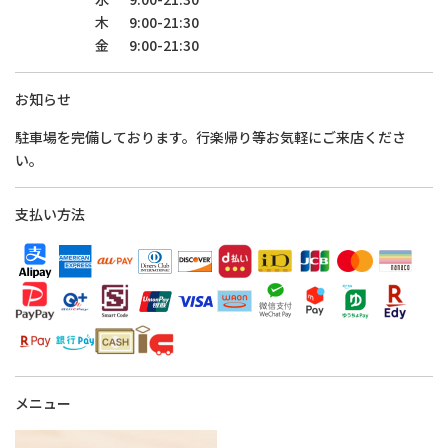
木
9:00-21:30
金
9:00-21:30
お知らせ
駐車場を完備しております。行楽帰り等お気軽にご来店くださ
い。
支払い方法
メニュー