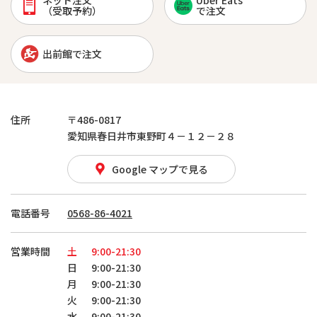
ネット注文
Uber Eats
（受取予約）
で注文
出前館で注文
住所
〒486-0817
愛知県春日井市東野町４－１２－２８
Google マップで見る
電話番号
0568-86-4021
営業時間
土
9:00-21:30
日
9:00-21:30
月
9:00-21:30
火
9:00-21:30
水
9:00-21:30