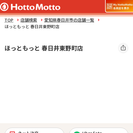
TOP
店舗検索
愛知県春日井市の店舗一覧
ほっともっと 春日井東野町店
ほっともっと 春日井東野町店