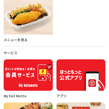
メニューを見る
サービス
My Hot Motto
アプリ