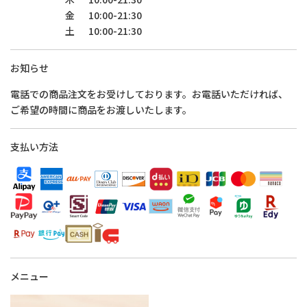
金
10:00-21:30
土
10:00-21:30
お知らせ
電話での商品注文をお受けしております。お電話いただければ、
ご希望の時間に商品をお渡しいたします。
支払い方法
メニュー