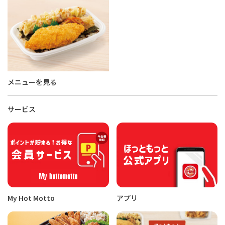
メニューを見る
サービス
My Hot Motto
アプリ