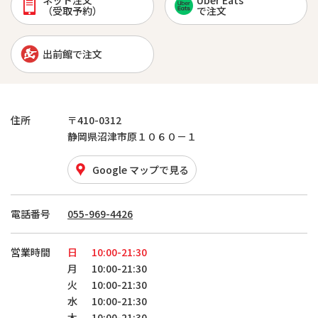
ネット注文
Uber Eats
（受取予約）
で注文
出前館で注文
住所
〒410-0312
静岡県沼津市原１０６０－１
Google マップで見る
電話番号
055-969-4426
営業時間
日
10:00-21:30
月
10:00-21:30
火
10:00-21:30
水
10:00-21:30
木
10:00-21:30