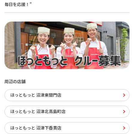
毎日を応援！"
周辺の店舗
ほっともっと 沼津東間門店
ほっともっと 沼津北高島町店
ほっともっと 沼津下香貫店