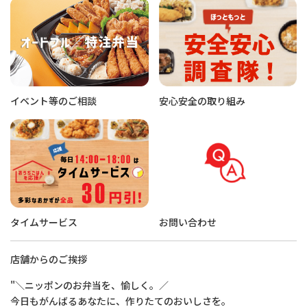
イベント等のご相談
安心安全の取り組み
タイムサービス
お問い合わせ
店舗からのご挨拶
"＼ニッポンのお弁当を、愉しく。／
今日もがんばるあなたに、作りたてのおいしさを。