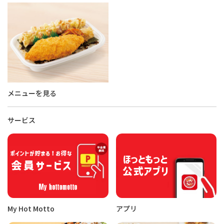
メニューを見る
サービス
My Hot Motto
アプリ