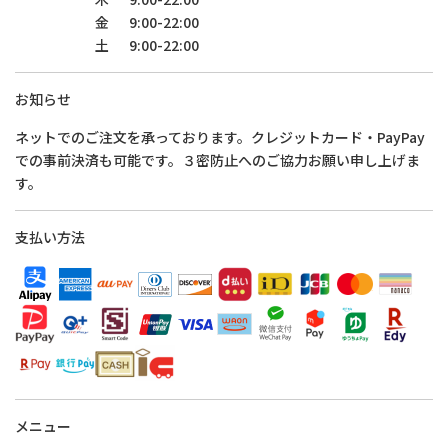
金
9:00-22:00
土
9:00-22:00
お知らせ
ネットでのご注文を承っております。クレジットカード・PayPay
での事前決済も可能です。３密防止へのご協力お願い申し上げま
す。
支払い方法
メニュー