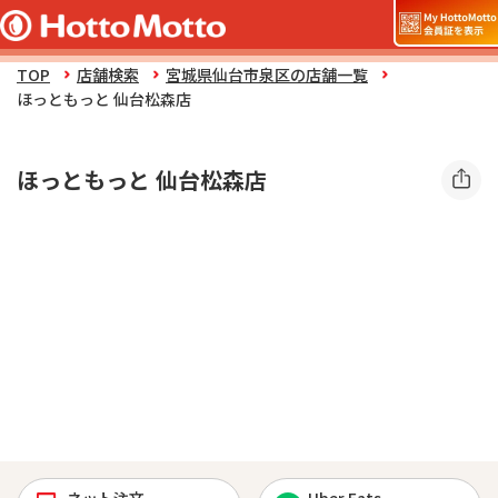
TOP
店舗検索
宮城県仙台市泉区の店舗一覧
ほっともっと 仙台松森店
ほっともっと 仙台松森店