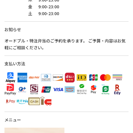
金
9:00-23:00
土
9:00-23:00
お知らせ
オードブル・特注弁当のご予約を承ります。 ご予算・内容はお気
軽にご相談ください。
支払い方法
メニュー