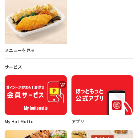
メニューを見る
サービス
My Hot Motto
アプリ