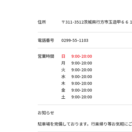
住所
〒311-3512
茨城県行方市玉造甲６６
電話番号
0299-55-1103
営業時間
日
9:00-20:00
月
9:00-20:00
火
9:00-20:00
水
9:00-20:00
木
9:00-20:00
金
9:00-20:00
土
9:00-20:00
お知らせ
駐車場を完備しております。行楽帰り等お気軽に