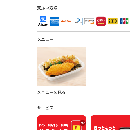
支払い方法
メニュー
メニューを見る
サービス