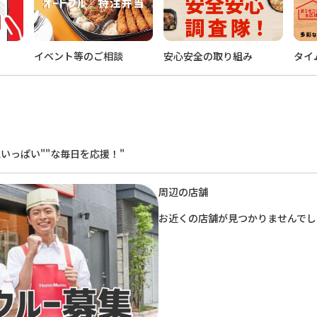
イベント等のご相談
安心安全の取り組み
タイ
。
いっぱい""な毎日を応援！"
周辺の店舗
お近くの店舗が見つかりませんでし