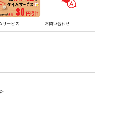
ムサービス
お問い合わせ
た