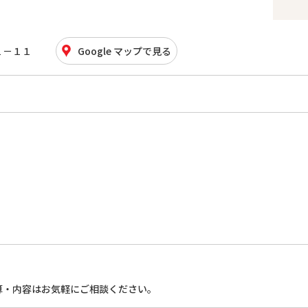
１－１１
Google マップで見る
算・内容はお気軽にご相談ください。