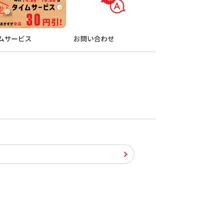
ムサービス
お問い合わせ