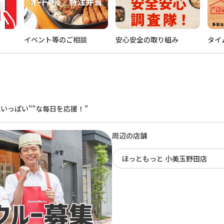
イベント等のご相談
安心安全の取り組み
タイ
。
いっぱい""な毎日を応援！"
周辺の店舗
ほっともっと 小美玉野田店