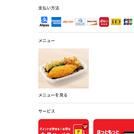
支払い方法
メニュー
メニューを見る
サービス